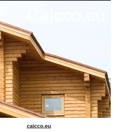
caicco.eu