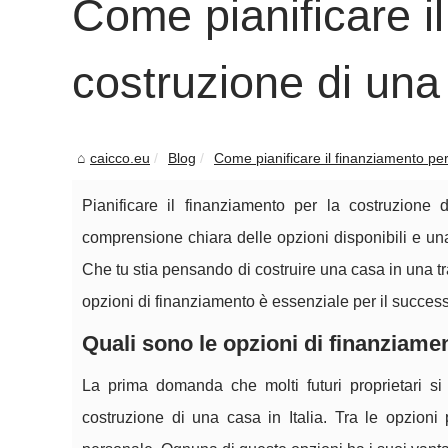
Come pianificare i
costruzione di una 
caicco.eu
Blog
Come pianificare il finanziamento per 
Pianificare il finanziamento per la costruzion
comprensione chiara delle opzioni disponibili e una
Che tu stia pensando di costruire una casa in una t
opzioni di finanziamento è essenziale per il success
Quali sono le opzioni di finanziamen
La prima domanda che molti futuri proprietari si
costruzione di una casa in Italia. Tra le opzioni 